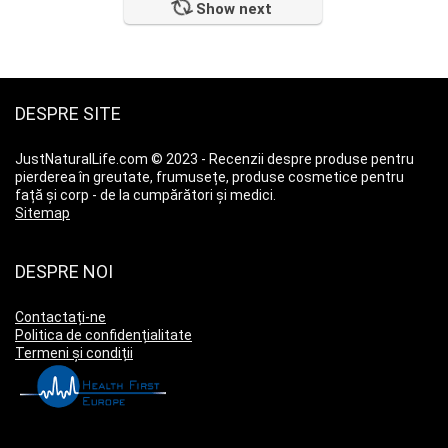
Show next
DESPRE SITE
JustNaturalLife.com © 2023 - Recenzii despre produse pentru
pierderea în greutate, frumusețe, produse cosmetice pentru
față și corp - de la cumpărători și medici.
Sitemap
DESPRE NOI
Contactați-ne
Politica de confidențialitate
Termeni și condiții