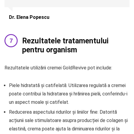
Dr. Elena Popescu
Rezultatele tratamentului
pentru organism
Rezultatele utilizării cremei GoldRevive pot include:
Piele hidratată și catifelată: Utilizarea regulată a cremei
poate contribui la hidratarea și hrănirea pielii, conferindu-i
un aspect moale și catifelat.
Reducerea aspectului ridurilor și liniilor fine: Datorită
acțiunii sale stimulatoare asupra producției de colagen și
elastină, crema poate ajuta la diminuarea ridurilor și la