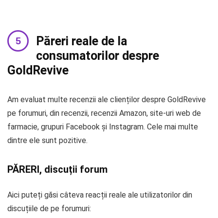
Păreri reale de la
consumatorilor despre
GoldRevive
Am evaluat multe recenzii ale clienților despre GoldRevive
pe forumuri, din recenzii, recenzii Amazon, site-uri web de
farmacie, grupuri Facebook și Instagram. Cele mai multe
dintre ele sunt pozitive.
PĂRERI, discuții forum
Aici puteți găsi câteva reacții reale ale utilizatorilor din
discuțiile de pe forumuri: