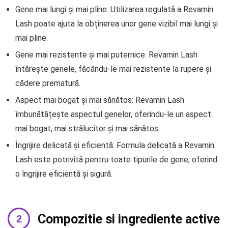
Gene mai lungi și mai pline: Utilizarea regulată a Revamin
Lash poate ajuta la obținerea unor gene vizibil mai lungi și
mai pline.
Gene mai rezistente și mai puternice: Revamin Lash
întărește genele, făcându-le mai rezistente la rupere și
cădere prematură.
Aspect mai bogat și mai sănătos: Revamin Lash
îmbunătățește aspectul genelor, oferindu-le un aspect
mai bogat, mai strălucitor și mai sănătos.
Îngrijire delicată și eficientă: Formula delicată a Revamin
Lash este potrivită pentru toate tipurile de gene, oferind
o îngrijire eficientă și sigură.
Compozitie si ingrediente active