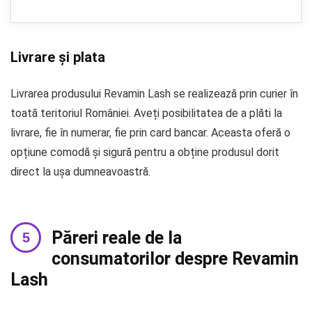
Livrare și plata
Livrarea produsului Revamin Lash se realizează prin curier în
toată teritoriul României. Aveți posibilitatea de a plăti la
livrare, fie în numerar, fie prin card bancar. Aceasta oferă o
opțiune comodă și sigură pentru a obține produsul dorit
direct la ușa dumneavoastră.
Păreri reale de la
consumatorilor despre Revamin
Lash