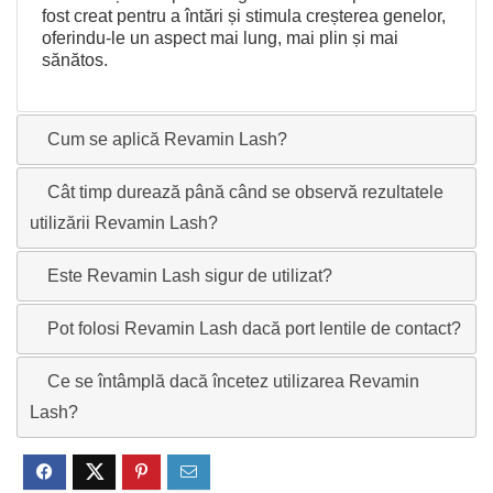
fost creat pentru a întări și stimula creșterea genelor,
oferindu-le un aspect mai lung, mai plin și mai
sănătos.
Cum se aplică Revamin Lash?
Cât timp durează până când se observă rezultatele
utilizării Revamin Lash?
Este Revamin Lash sigur de utilizat?
Pot folosi Revamin Lash dacă port lentile de contact?
Ce se întâmplă dacă încetez utilizarea Revamin
Lash?