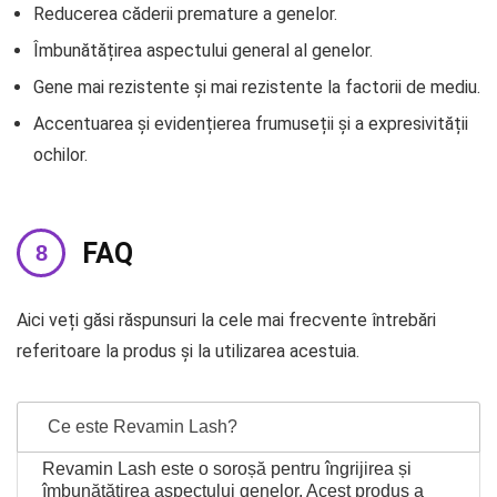
Reducerea căderii premature a genelor.
Îmbunătățirea aspectului general al genelor.
Gene mai rezistente și mai rezistente la factorii de mediu.
Accentuarea și evidențierea frumuseții și a expresivității
ochilor.
FAQ
Aici veți găsi răspunsuri la cele mai frecvente întrebări
referitoare la produs și la utilizarea acestuia.
Ce este Revamin Lash?
Revamin Lash este o soroșă pentru îngrijirea și
îmbunătățirea aspectului genelor. Acest produs a