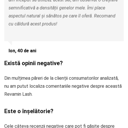
semnificativă a densității genelor mele. Îmi place
aspectul natural și sănătos pe care îl oferă. Recomand
cu căldură acest produs!
Ion, 40 de ani
Există opinii negative?
Din mulțimea păreri de la clienții consumatorilor analizată,
nu am putut localiza comentariile negative despre această
Revamin Lash.
Este o înșelătorie?
Cele câteva recenzii negative care pot fi găsite despre