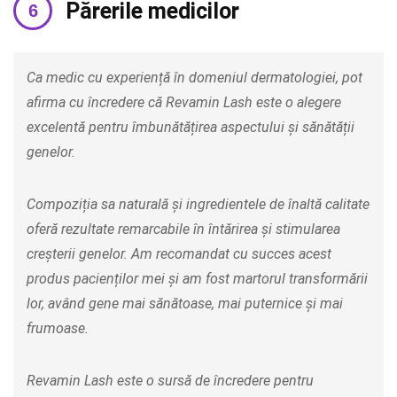
Părerile medicilor
Ca medic cu experiență în domeniul dermatologiei, pot
afirma cu încredere că Revamin Lash este o alegere
excelentă pentru îmbunătățirea aspectului și sănătății
genelor.
Compoziția sa naturală și ingredientele de înaltă calitate
oferă rezultate remarcabile în întărirea și stimularea
creșterii genelor. Am recomandat cu succes acest
produs pacienților mei și am fost martorul transformării
lor, având gene mai sănătoase, mai puternice și mai
frumoase.
Revamin Lash este o sursă de încredere pentru