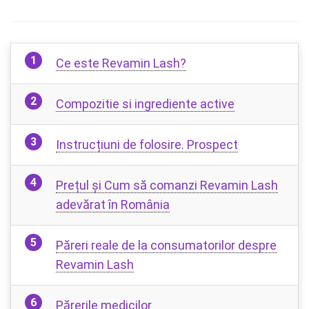
Ce este Revamin Lash?
Compozitie si ingrediente active
Instrucțiuni de folosire. Prospect
Prețul și Cum să comanzi Revamin Lash
adevărat în România
Păreri reale de la consumatorilor despre
Revamin Lash
Părerile medicilor