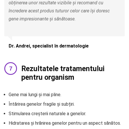
obținerea unor rezultate vizibile și recomand cu
încredere acest produs tuturor celor care își doresc
gene impresionante și sănătoase.
Dr. Andrei, specialist în dermatologie
Rezultatele tratamentului
pentru organism
Gene mai lungi și mai pline.
Întărirea genelor fragile și subțiri.
Stimularea creșterii naturale a genelor.
Hidratarea și hrănirea genelor pentru un aspect sănătos.