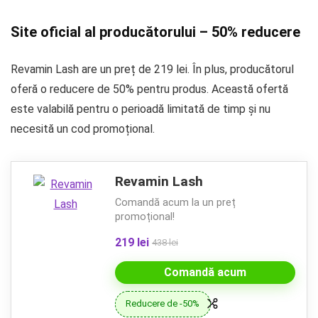
Site oficial al producătorului – 50% reducere
Revamin Lash are un preț de 219 lei. În plus, producătorul
oferă o reducere de 50% pentru produs. Această ofertă
este valabilă pentru o perioadă limitată de timp și nu
necesită un cod promoțional.
Revamin Lash
Comandă acum la un preț
promoțional!
219 lei
438 lei
Comandă acum
Reducere de -50%