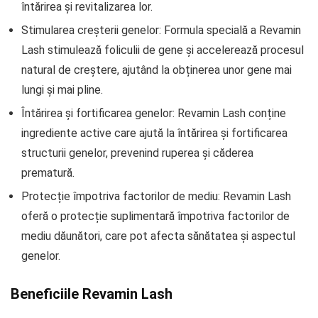
întărirea și revitalizarea lor.
Stimularea creșterii genelor: Formula specială a Revamin
Lash stimulează foliculii de gene și accelerează procesul
natural de creștere, ajutând la obținerea unor gene mai
lungi și mai pline.
Întărirea și fortificarea genelor: Revamin Lash conține
ingrediente active care ajută la întărirea și fortificarea
structurii genelor, prevenind ruperea și căderea
prematură.
Protecție împotriva factorilor de mediu: Revamin Lash
oferă o protecție suplimentară împotriva factorilor de
mediu dăunători, care pot afecta sănătatea și aspectul
genelor.
Beneficiile Revamin Lash