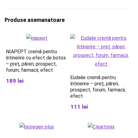
Produse asemanatoare
NIAPEPT cremă pentru
întinerire cu efect de botox
– preț, păreri, prospect,
forum, farmacii, efect
Eudalie cremă pentru
189 lei
întinerire – preț, păreri,
prospect, forum, farmacii,
efect
111 lei