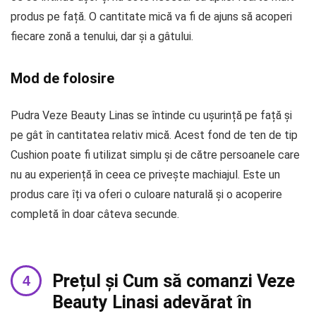
produs pe față. O cantitate mică va fi de ajuns să acoperi
fiecare zonă a tenului, dar și a gâtului.
Mod de folosire
Pudra Veze Beauty Linas se întinde cu ușurință pe față și
pe gât în cantitatea relativ mică. Acest fond de ten de tip
Cushion poate fi utilizat simplu și de către persoanele care
nu au experiență în ceea ce privește machiajul. Este un
produs care îți va oferi o culoare naturală și o acoperire
completă în doar câteva secunde.
Prețul și Cum să comanzi Veze
Beauty Linasi adevărat în