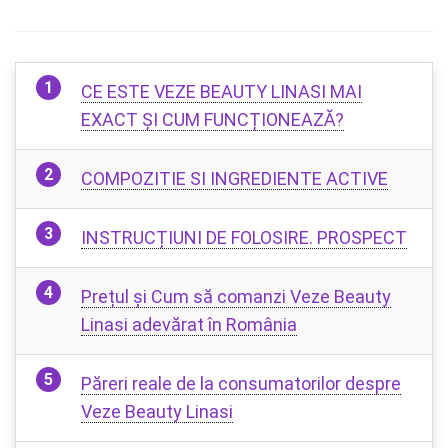
CE ESTE VEZE BEAUTY LINASI MAI
EXACT ȘI CUM FUNCȚIONEAZĂ?
COMPOZITIE SI INGREDIENTE ACTIVE
INSTRUCȚIUNI DE FOLOSIRE. PROSPECT
Prețul și Cum să comanzi Veze Beauty
Linasi adevărat în România
Păreri reale de la consumatorilor despre
Veze Beauty Linasi