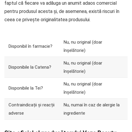
faptul că fiecare va adăuga un anumit adaos comercial
pentru produsul acesta și, de asemenea, există riscuri în
ceea ce privește originalitatea produsului.
Nu, nu original (doar
Disponibil în farmacie?
înșelătorie)
Nu, nu original (doar
Disponibile la Catena?
înșelătorie)
Nu, nu original (doar
Disponibile la Tei?
înșelătorie)
Contraindicații și reacții
Nu, numai în caz de alergie la
adverse
ingrediente