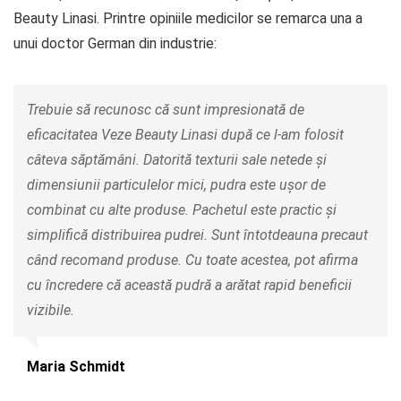
Beauty Linasi. Printre opiniile medicilor se remarca una a
unui doctor German din industrie:
Trebuie să recunosc că sunt impresionată de
eficacitatea Veze Beauty Linasi după ce l-am folosit
câteva săptămâni. Datorită texturii sale netede și
dimensiunii particulelor mici, pudra este ușor de
combinat cu alte produse. Pachetul este practic și
simplifică distribuirea pudrei. Sunt întotdeauna precaut
când recomand produse. Cu toate acestea, pot afirma
cu încredere că această pudră a arătat rapid beneficii
vizibile.
Maria Schmidt