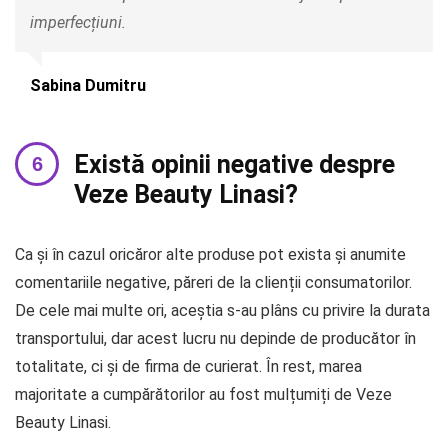
imperfecțiuni.
Sabina Dumitru
Există opinii negative despre
Veze Beauty Linasi?
Ca și în cazul oricăror alte produse pot exista și anumite
comentariile negative, păreri de la clienții consumatorilor.
De cele mai multe ori, aceștia s-au plâns cu privire la durata
transportului, dar acest lucru nu depinde de producător în
totalitate, ci și de firma de curierat. În rest, marea
majoritate a cumpărătorilor au fost mulțumiți de Veze
Beauty Linasi.