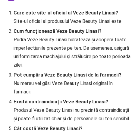
Care este site-ul oficial al Veze Beauty Linasi?
Site-ul oficial al produsului Veze Beauty Linasi este
Cum funcționează Veze Beauty Linasi?
Pudra Veze Beauty Linasi hidratează și acoperă toate
imperfecțiunile prezente pe ten. De asemenea, asigură
uniformizarea machiajului și strălucire pe toate perioada
zilei.
Pot cumpăra Veze Beauty Linasi de la farmacii?
Nu mereu vei găsi Veze Beauty Linasi original în
farmacii.
Există contraindicații Veze Beauty Linasi?
Produsul Veze Beauty Linasi nu prezintă contraindicații
și poate fi utilizat chiar și de persoanele cu ten sensibil.
Cât costă Veze Beauty Linasi?