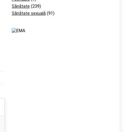
Sănătate
(239)
Sănătate sexuală
(91)