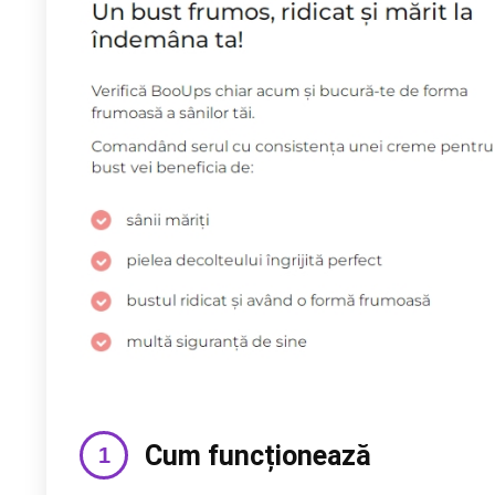
Cum funcționează