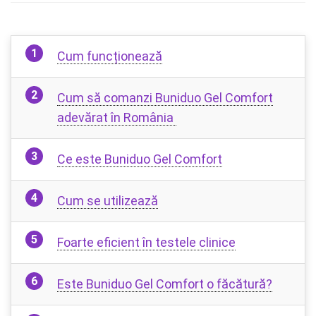
Cum funcționează
Cum să comanzi Buniduo Gel Comfort
adevărat în România
Ce este Buniduo Gel Comfort
Cum se utilizează
Foarte eficient în testele clinice
Este Buniduo Gel Comfort o făcătură?