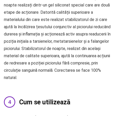
noapte realizați dintr-un gel siliconat special care are două
etape de acționare. Datorită calității superioare a
materialului din care este realizat stabilizatorul de zi care
ajută la încălzirea țesutului conjunctiv al piciorului reducând
durerea și inflamația și acționează activ asupra readucerii în
poziția inițiala a tarsienelor, metatarsienelor și a falangelor
piciorului. Stabilizatorul de noapte, realizat din același
material de calitate superioara, ajută la continuarea acțiunii
de redresare a poziției piciorului fără compresie, prin
circulație sanguină normală. Corectarea se face 100%
natural.
Cum se utilizează