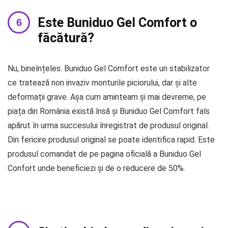
Este Buniduo Gel Comfort o
făcătură?
Nu, bineînțeles. Buniduo Gel Comfort este un stabilizator
ce tratează non invaziv monturile piciorului, dar și alte
deformații grave. Așa cum aminteam și mai devreme, pe
piața din România există însă și Buniduo Gel Comfort fals
apărut în urma succesului înregistrat de produsul original.
Din fericire produsul original se poate identifica rapid. Este
produsul comandat de pe pagina oficială a Buniduo Gel
Confort unde beneficiezi și de o reducere de 50%.