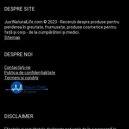
DESPRE SITE
JustNaturalLife.com © 2023 - Recenzii despre produse pentru
pierderea în greutate, frumusețe, produse cosmetice pentru
față și corp - de la cumpărători și medici.
Sitemap
DESPRE NOI
Contactați-ne
Politica de confidențialitate
Termeni și condiții
DISCLAIMER