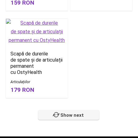
159 RON
Scapă de durerile
de spate și de articulații
permanent
cu OstyHealth
Articulațiilor
179 RON
Show next