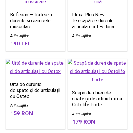
Beflexan — trateaza
Flexa Plus New
durerile si crampele
te scapă de durerile
musculare
articulare într-o lună
Articulațiilor
Articulațiilor
190 LEI
Uită de durerile
de spate și de articulații
Scapă de dureri de
cu Ostex
spate și de articulații cu
Ostelife Forte
Articulațiilor
159 RON
Articulațiilor
179 RON