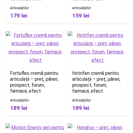
Articulațiilor
Articulațiilor
179 lei
159 lei
Fortuflex cremă pentru
Hotrifen cremă pentru
articulații – preț, păreri,
articulații – preț, păreri,
prospect, forum,
prospect, forum,
farmacii, efect
farmacii, efect
Articulațiilor
Articulațiilor
189 lei
189 lei