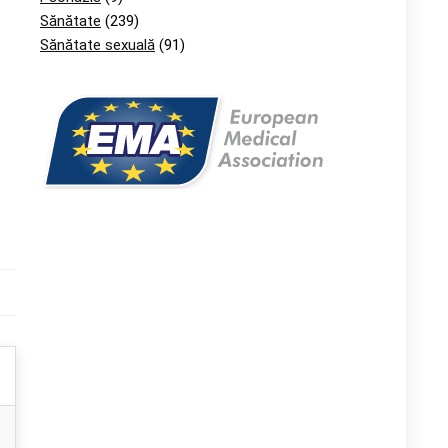
Sănătate
(239)
Sănătate sexuală
(91)