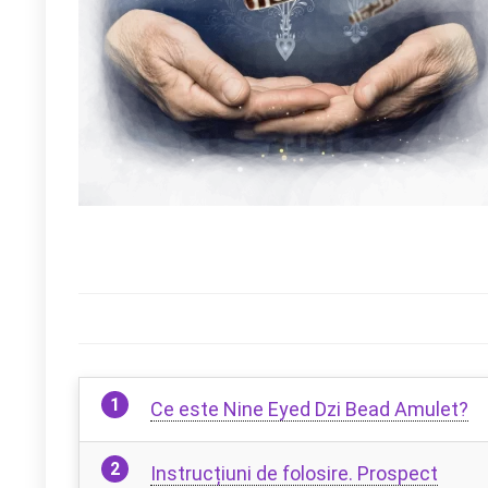
Ce este Nine Eyed Dzi Bead Amulet?
Instrucțiuni de folosire. Prospect