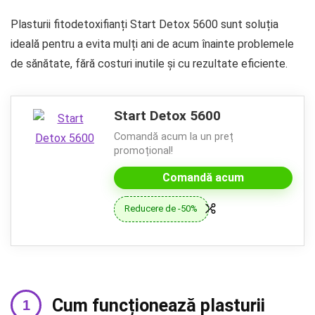
Plasturii fitodetoxifianți Start Detox 5600 sunt soluția
ideală pentru a evita mulți ani de acum înainte problemele
de sănătate, fără costuri inutile și cu rezultate eficiente.
Start Detox 5600
Comandă acum la un preț
promoțional!
Comandă acum
Reducere de -50%
Cum funcționează plasturii