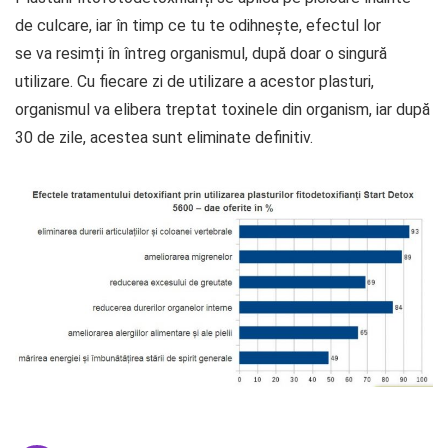
de culcare, iar în timp ce tu te odihnește, efectul lor
se va resimți în întreg organismul, după doar o singură
utilizare. Cu fiecare zi de utilizare a acestor plasturi,
organismul va elibera treptat toxinele din organism, iar după
30 de zile, acestea sunt eliminate definitiv.