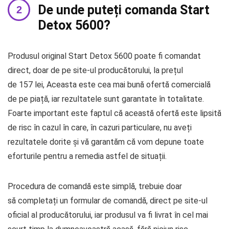
De unde puteți comanda Start
Detox 5600?
Produsul original Start Detox 5600 poate fi comandat
direct, doar de pe site-ul producătorului, la prețul
de 157 lei, Aceasta este cea mai bună ofertă comercială
de pe piață, iar rezultatele sunt garantate în totalitate.
Foarte important este faptul că această ofertă este lipsită
de risc în cazul în care, în cazuri particulare, nu aveți
rezultatele dorite și vă garantăm că vom depune toate
eforturile pentru a remedia astfel de situații.
Procedura de comandă este simplă, trebuie doar
să completați un formular de comandă, direct pe site-ul
oficial al producătorului, iar produsul va fi livrat în cel mai