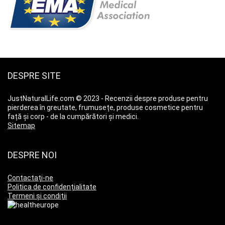
DESPRE SITE
JustNaturalLife.com © 2023 - Recenzii despre produse pentru
pierderea în greutate, frumusețe, produse cosmetice pentru
față și corp - de la cumpărători și medici.
Sitemap
DESPRE NOI
Contactați-ne
Politica de confidențialitate
Termeni și condiții