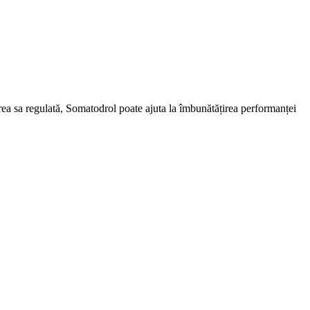
rea sa regulată, Somatodrol poate ajuta la îmbunătățirea performanței