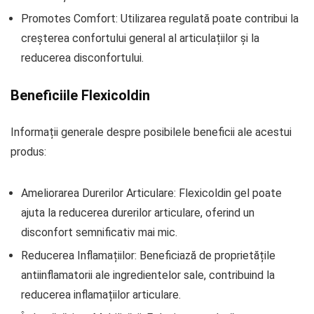
Promotes Comfort: Utilizarea regulată poate contribui la
creșterea confortului general al articulațiilor și la
reducerea disconfortului.
Beneficiile Flexicoldin
Informații generale despre posibilele beneficii ale acestui
produs:
Ameliorarea Durerilor Articulare: Flexicoldin gel poate
ajuta la reducerea durerilor articulare, oferind un
disconfort semnificativ mai mic.
Reducerea Inflamațiilor: Beneficiază de proprietățile
antiinflamatorii ale ingredientelor sale, contribuind la
reducerea inflamațiilor articulare.