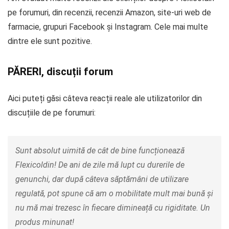
pe forumuri, din recenzii, recenzii Amazon, site-uri web de
farmacie, grupuri Facebook și Instagram. Cele mai multe
dintre ele sunt pozitive.
PĂRERI, discuții forum
Aici puteți găsi câteva reacții reale ale utilizatorilor din
discuțiile de pe forumuri:
Sunt absolut uimită de cât de bine funcționează
Flexicoldin! De ani de zile mă lupt cu durerile de
genunchi, dar după câteva săptămâni de utilizare
regulată, pot spune că am o mobilitate mult mai bună și
nu mă mai trezesc în fiecare dimineață cu rigiditate. Un
produs minunat!