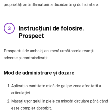
proprietăți antiinflamatorii, antioxidante și de hidratare.
Instrucțiuni de folosire.
Prospect
Prospectul de ambalaj enumeră următoarele reacții
adverse și contraindicații:
Mod de administrare și dozare
Aplicați o cantitate mică de gel pe zona afectată a
articulației.
Masați ușor gelul în piele cu mișcări circulare până când
este complet absorbit.