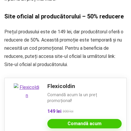
Site oficial al producătorului – 50% reducere
Prețul produsului este de 149 lei, dar producătorul oferă o
reducere de 50%. Această promoție este temporară și nu
necesită un cod promoțional. Pentru a beneficia de
reducere, puteți accesa site-ul oficial la următorul link:
Site-ul oficial al producătorului.
Flexicoldin
Comandă acum la un preț
promoțional!
149 lei
300 lei
Comandă acum