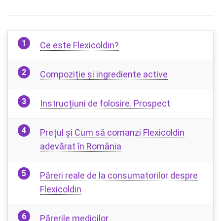
Ce este Flexicoldin?
Compoziție și ingrediente active
Instrucțiuni de folosire. Prospect
Prețul și Cum să comanzi Flexicoldin
adevărat în România
Păreri reale de la consumatorilor despre
Flexicoldin
Părerile medicilor