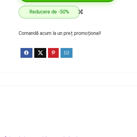
Reducere de -50%
Comandă acum la un preț promoțional!