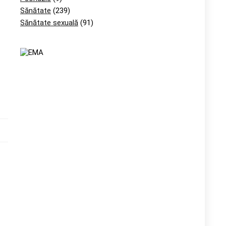
Sănătate
(239)
Sănătate sexuală
(91)