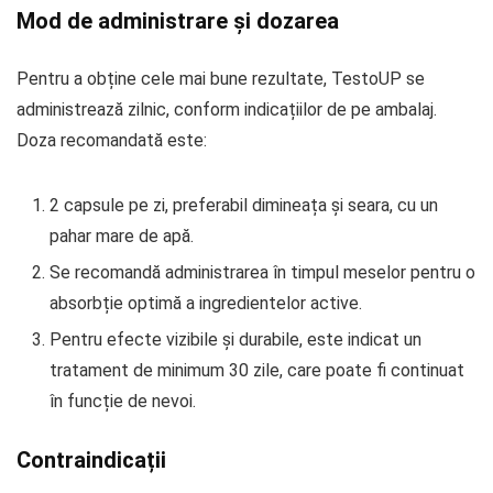
Mod de administrare și dozarea
Pentru a obține cele mai bune rezultate, TestoUP se
administrează zilnic, conform indicațiilor de pe ambalaj.
Doza recomandată este:
2 capsule pe zi, preferabil dimineața și seara, cu un
pahar mare de apă.
Se recomandă administrarea în timpul meselor pentru o
absorbție optimă a ingredientelor active.
Pentru efecte vizibile și durabile, este indicat un
tratament de minimum 30 zile, care poate fi continuat
în funcție de nevoi.
Contraindicații