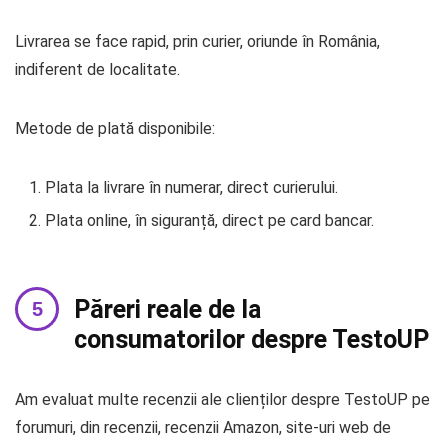
Livrarea se face rapid, prin curier, oriunde în România,
indiferent de localitate.
Metode de plată disponibile:
Plata la livrare în numerar, direct curierului.
Plata online, în siguranță, direct pe card bancar.
Păreri reale de la
consumatorilor despre TestoUP
Am evaluat multe recenzii ale clienților despre TestoUP pe
forumuri, din recenzii, recenzii Amazon, site-uri web de