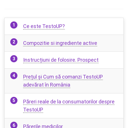
Ce este TestoUP?
Compozitie si ingrediente active
Instrucțiuni de folosire. Prospect
Prețul și Cum să comanzi TestoUP
adevărat în România
Păreri reale de la consumatorilor despre
TestoUP
Părerile medicilor