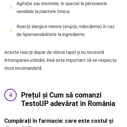
Agitație sau insomnie, în special la persoanele
sensibile la plantele tonice.
Reacții alergice minore (erupții, mâncărime) în caz
de hipersensibilitate la ingrediente.
Aceste reacții dispar de obicei rapid și nu necesită
întreruperea utilizării, însă este important să se respecte
doza recomandată.
Prețul și Cum să comanzi
TestoUP adevărat în România
Cumpărați în farmacie: care este costul și