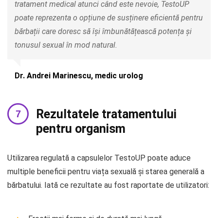
tratament medical atunci când este nevoie, TestoUP
poate reprezenta o opțiune de susținere eficientă pentru
bărbații care doresc să își îmbunătățească potența și
tonusul sexual în mod natural.
Dr. Andrei Marinescu, medic urolog
Rezultatele tratamentului
pentru organism
Utilizarea regulată a capsulelor TestoUP poate aduce
multiple beneficii pentru viața sexuală și starea generală a
bărbatului. Iată ce rezultate au fost raportate de utilizatori: