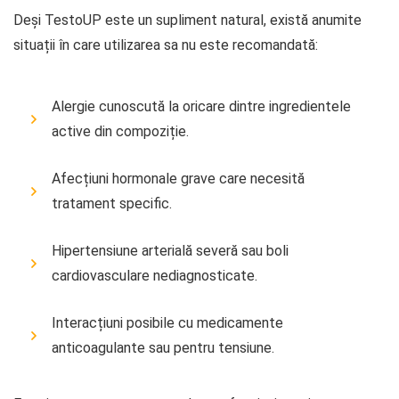
Deși TestoUP este un supliment natural, există anumite
situații în care utilizarea sa nu este recomandată:
Alergie cunoscută la oricare dintre ingredientele
active din compoziție.
Afecțiuni hormonale grave care necesită
tratament specific.
Hipertensiune arterială severă sau boli
cardiovasculare nediagnosticate.
Interacțiuni posibile cu medicamente
anticoagulante sau pentru tensiune.