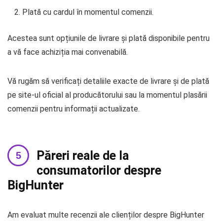
Plată cu cardul în momentul comenzii.
Acestea sunt opțiunile de livrare și plată disponibile pentru
a vă face achiziția mai convenabilă.
Vă rugăm să verificați detaliile exacte de livrare și de plată
pe site-ul oficial al producătorului sau la momentul plasării
comenzii pentru informații actualizate.
Păreri reale de la
consumatorilor despre
BigHunter
Am evaluat multe recenzii ale clienților despre BigHunter