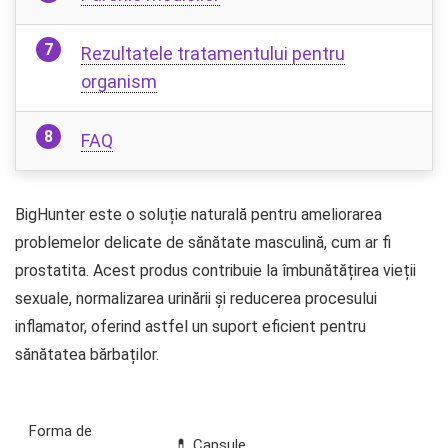
Rezultatele tratamentului pentru
organism
FAQ
BigHunter este o soluție naturală pentru ameliorarea
problemelor delicate de sănătate masculină, cum ar fi
prostatita. Acest produs contribuie la îmbunătățirea vieții
sexuale, normalizarea urinării și reducerea procesului
inflamator, oferind astfel un suport eficient pentru
sănătatea bărbaților.
Forma de
💊 Capsule