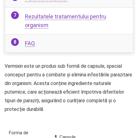
Rezultatele tratamentului pentru
organism
FAQ
Vermixin este un produs sub formă de capsule, special
conceput pentru a combate și elimina infestările parazitare
din organism. Acesta conține ingrediente naturale
puternice, care acționează eficient împotriva diferitelor
tipuri de paraziți, asigurând o curățare completă și o
protecție durabilă.
Forma de
💊 Capsule