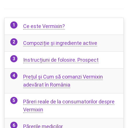
Ce este Vermixin?
Compoziție și ingrediente active
Instrucțiuni de folosire. Prospect
Prețul și Cum să comanzi Vermixin
adevărat în România
Păreri reale de la consumatorilor despre
Vermixin
Părerile medicilor