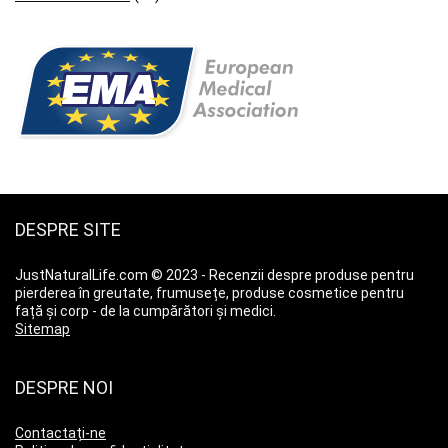
DESPRE SITE
JustNaturalLife.com © 2023 - Recenzii despre produse pentru
pierderea în greutate, frumusețe, produse cosmetice pentru
față și corp - de la cumpărători și medici.
Sitemap
DESPRE NOI
Contactați-ne