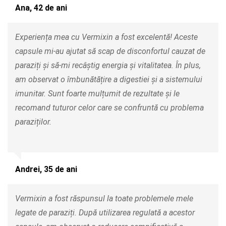
Ana, 42 de ani
Experiența mea cu Vermixin a fost excelentă! Aceste
capsule mi-au ajutat să scap de disconfortul cauzat de
paraziți și să-mi recâștig energia și vitalitatea. În plus,
am observat o îmbunătățire a digestiei și a sistemului
imunitar. Sunt foarte mulțumit de rezultate și le
recomand tuturor celor care se confruntă cu problema
paraziților.
Andrei, 35 de ani
Vermixin a fost răspunsul la toate problemele mele
legate de paraziți. După utilizarea regulată a acestor