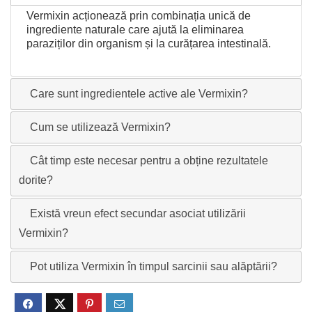
Vermixin acționează prin combinația unică de
ingrediente naturale care ajută la eliminarea
paraziților din organism și la curățarea intestinală.
Care sunt ingredientele active ale Vermixin?
Cum se utilizează Vermixin?
Cât timp este necesar pentru a obține rezultatele
dorite?
Există vreun efect secundar asociat utilizării
Vermixin?
Pot utiliza Vermixin în timpul sarcinii sau alăptării?