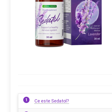
Ce este Sedatol?