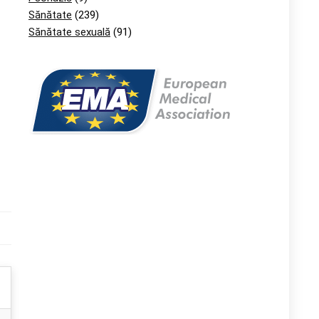
Sănătate
(239)
Sănătate sexuală
(91)