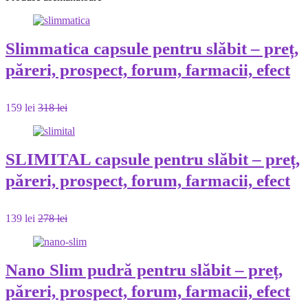
Slimmatica capsule pentru slăbit – preț,
păreri, prospect, forum, farmacii, efect
159 lei
318 lei
SLIMITAL capsule pentru slăbit – preț,
păreri, prospect, forum, farmacii, efect
139 lei
278 lei
Nano Slim pudră pentru slăbit – preț,
păreri, prospect, forum, farmacii, efect