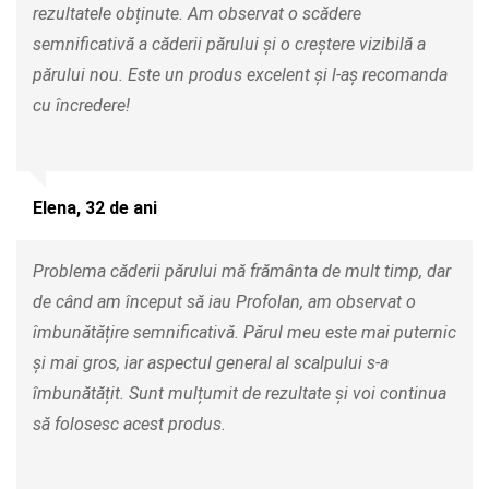
rezultatele obținute. Am observat o scădere
semnificativă a căderii părului și o creștere vizibilă a
părului nou. Este un produs excelent și l-aș recomanda
cu încredere!
Elena, 32 de ani
Problema căderii părului mă frământa de mult timp, dar
de când am început să iau Profolan, am observat o
îmbunătățire semnificativă. Părul meu este mai puternic
și mai gros, iar aspectul general al scalpului s-a
îmbunătățit. Sunt mulțumit de rezultate și voi continua
să folosesc acest produs.