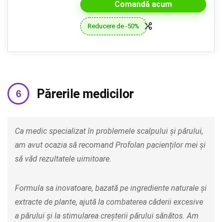
Comandă acum
Reducere de -50%
Părerile medicilor
Ca medic specializat în problemele scalpului și părului,
am avut ocazia să recomand Profolan pacienților mei și
să văd rezultatele uimitoare.
Formula sa inovatoare, bazată pe ingrediente naturale și
extracte de plante, ajută la combaterea căderii excesive
a părului și la stimularea creșterii părului sănătos. Am