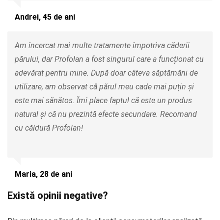
Andrei, 45 de ani
Am încercat mai multe tratamente împotriva căderii
părului, dar Profolan a fost singurul care a funcționat cu
adevărat pentru mine. După doar câteva săptămâni de
utilizare, am observat că părul meu cade mai puțin și
este mai sănătos. Îmi place faptul că este un produs
natural și că nu prezintă efecte secundare. Recomand
cu căldură Profolan!
Maria, 28 de ani
Există opinii negative?