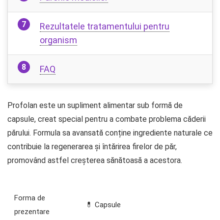
Rezultatele tratamentului pentru
organism
FAQ
Profolan este un supliment alimentar sub formă de
capsule, creat special pentru a combate problema căderii
părului. Formula sa avansată conține ingrediente naturale ce
contribuie la regenerarea și întărirea firelor de păr,
promovând astfel creșterea sănătoasă a acestora.
Forma de
💊 Capsule
prezentare