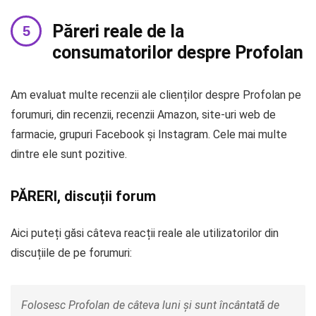
Păreri reale de la
consumatorilor despre Profolan
Am evaluat multe recenzii ale clienților despre Profolan pe
forumuri, din recenzii, recenzii Amazon, site-uri web de
farmacie, grupuri Facebook și Instagram. Cele mai multe
dintre ele sunt pozitive.
PĂRERI, discuții forum
Aici puteți găsi câteva reacții reale ale utilizatorilor din
discuțiile de pe forumuri:
Folosesc Profolan de câteva luni și sunt încântată de