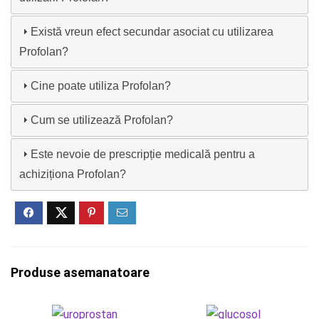
Există vreun efect secundar asociat cu utilizarea
Profolan?
Cine poate utiliza Profolan?
Cum se utilizează Profolan?
Este nevoie de prescripție medicală pentru a
achiziționa Profolan?
Produse asemanatoare