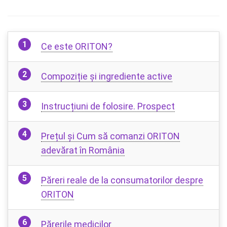
Ce este ORITON?
Compoziție și ingrediente active
Instrucțiuni de folosire. Prospect
Prețul și Cum să comanzi ORITON
adevărat în România
Păreri reale de la consumatorilor despre
ORITON
Părerile medicilor