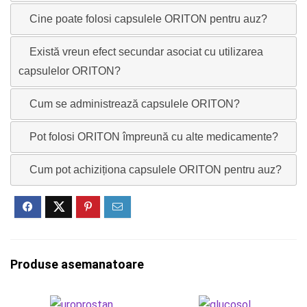
Cine poate folosi capsulele ORITON pentru auz?
Există vreun efect secundar asociat cu utilizarea
capsulelor ORITON?
Cum se administrează capsulele ORITON?
Pot folosi ORITON împreună cu alte medicamente?
Cum pot achiziționa capsulele ORITON pentru auz?
Produse asemanatoare