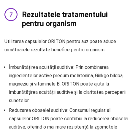
Rezultatele tratamentului
pentru organism
Utilizarea capsulelor ORITON pentru auz poate aduce
următoarele rezultate benefice pentru organism:
Îmbunătățirea acuității auditive: Prin combinarea
ingredientelor active precum melatonina, Ginkgo biloba,
magneziu și vitaminele B, ORITON poate ajuta la
îmbunătățirea acuității auditive și la claritatea perceperii
sunetelor.
Reduzarea oboselei auditive: Consumul regulat al
capsulelor ORITON poate contribui la reducerea oboselei
auditive, oferind o mai mare rezistență la zgomotele