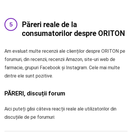
Păreri reale de la
consumatorilor despre ORITON
Am evaluat multe recenzii ale clienților despre ORITON pe
forumuri, din recenzii, recenzii Amazon, site-uri web de
farmacie, grupuri Facebook și Instagram. Cele mai multe
dintre ele sunt pozitive.
PĂRERI, discuții forum
Aici puteți găsi câteva reacții reale ale utilizatorilor din
discuțiile de pe forumuri: