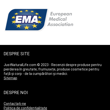
DESPRE SITE
JustNaturalLife.com © 2023 - Recenzii despre produse pentru
pierderea în greutate, frumusețe, produse cosmetice pentru
față și corp - de la cumpărători și medici.
Sitemap
DESPRE NOI
Contactați-ne
Politica de confidențialitate