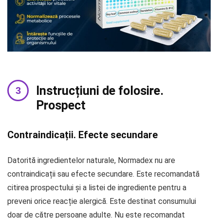
Instrucțiuni de folosire.
Prospect
Contraindicații. Efecte secundare
Datorită ingredientelor naturale, Normadex nu are
contraindicații sau efecte secundare. Este recomandată
citirea prospectului și a listei de ingrediente pentru a
preveni orice reacție alergică. Este destinat consumului
doar de către persoane adulte. Nu este recomandat