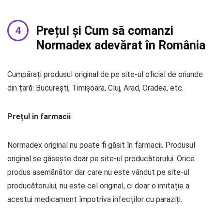
Prețul și Cum să comanzi
Normadex adevărat în România
Cumpărați produsul original de pe site-ul oficial de oriunde
din țară: București, Timișoara, Cluj, Arad, Oradea, etc.
Prețul în farmacii
Normadex original nu poate fi găsit în farmacii. Produsul
original se găsește doar pe site-ul producătorului. Orice
produs asemănător dar care nu este vândut pe site-ul
producătorului, nu este cel original, ci doar o imitație a
acestui medicament împotriva infecților cu paraziți.