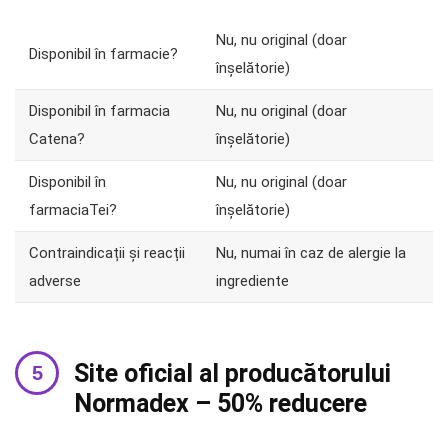
Nu, nu original (doar
Disponibil în farmacie?
înșelătorie)
Disponibil în farmacia
Nu, nu original (doar
Catena?
înșelătorie)
Disponibil în
Nu, nu original (doar
farmaciaTei?
înșelătorie)
Contraindicații și reacții
Nu, numai în caz de alergie la
adverse
ingrediente
Site oficial al producătorului
Normadex – 50% reducere