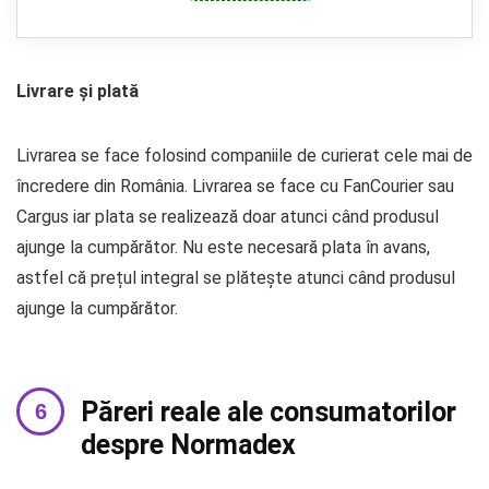
Livrare și plată
Livrarea se face folosind companiile de curierat cele mai de
încredere din România. Livrarea se face cu FanCourier sau
Cargus iar plata se realizează doar atunci când produsul
ajunge la cumpărător. Nu este necesară plata în avans,
astfel că prețul integral se plătește atunci când produsul
ajunge la cumpărător.
Păreri reale ale consumatorilor
despre Normadex