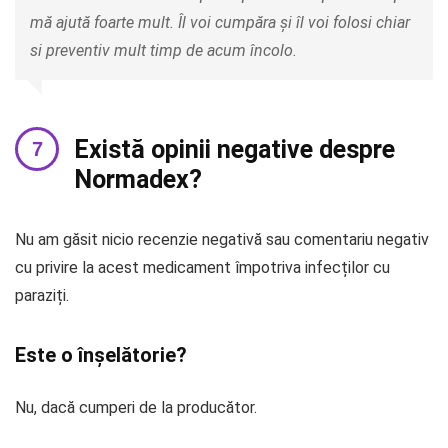
mă ajută foarte mult. Îl voi cumpăra și îl voi folosi chiar
si preventiv mult timp de acum încolo.
Există opinii negative despre
Normadex?
Nu am găsit nicio recenzie negativă sau comentariu negativ
cu privire la acest medicament împotriva infecților cu
paraziți.
Este o înșelătorie?
Nu, dacă cumperi de la producător.