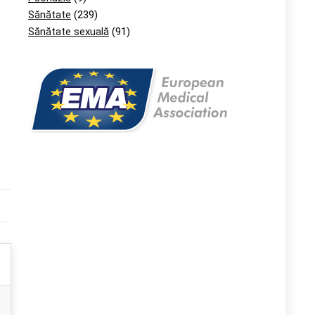
Sănătate
(239)
Sănătate sexuală
(91)