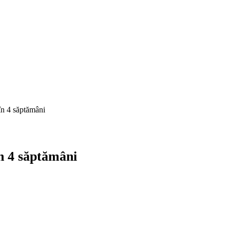
în 4 săptămâni
în 4 săptămâni