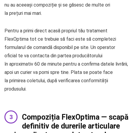
nu au aceeași compoziție și se găsesc de multe ori
la prețuri mai mari.
Pentru a primi direct acasă propriul tău tratament
FlexOptima tot ce trebuie să faci este să completezi
formularul de comandă disponibil pe site. Un operator
oficial te va contacta din partea producătorului
în aproximativ 60 de minute pentru a confirma datele livrării,
apoi un curier va porni spre tine. Plata se poate face
la primirea coletului, după verificarea conformității
produsului.
Compoziția FlexOptima — scapă
definitiv de durerile articulare