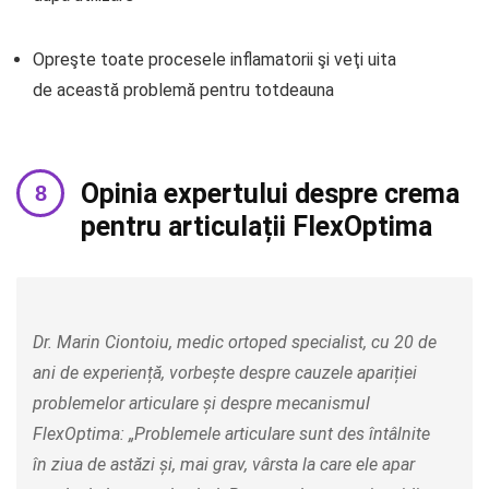
Opreşte toate procesele inflamatorii şi veţi uita
de această problemă pentru totdeauna
Opinia expertului despre crema
pentru articulații FlexOptima
Dr. Marin Ciontoiu, medic ortoped specialist, cu 20 de
ani de experiență, vorbește despre cauzele apariției
problemelor articulare și despre mecanismul
FlexOptima: „Problemele articulare sunt des întâlnite
în ziua de astăzi și, mai grav, vârsta la care ele apar