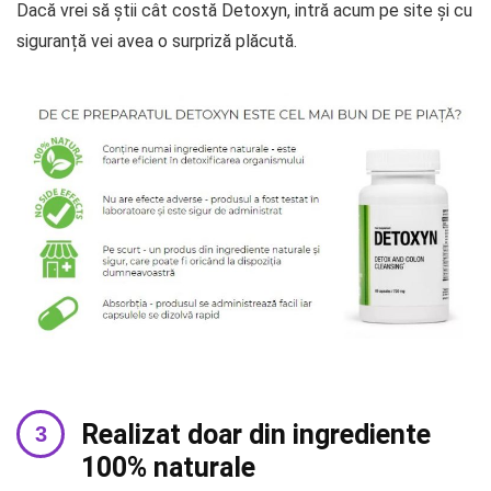
Dacă vrei să știi cât costă Detoxyn, intră acum pe site și cu
siguranță vei avea o surpriză plăcută.
Realizat doar din ingrediente
100% naturale