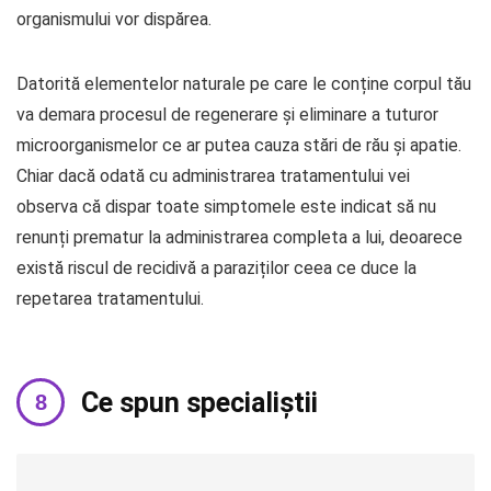
organismului vor dispărea.
Datorită elementelor naturale pe care le conține corpul tău
va demara procesul de regenerare și eliminare a tuturor
microorganismelor ce ar putea cauza stări de rău și apatie.
Chiar dacă odată cu administrarea tratamentului vei
observa că dispar toate simptomele este indicat să nu
renunți prematur la administrarea completa a lui, deoarece
există riscul de recidivă a paraziților ceea ce duce la
repetarea tratamentului.
Ce spun specialiștii