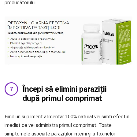
producătorului.
Începi să elimini paraziții
după primul comprimat
Fiind un supliment alimentar 100% natural vei simți efectul
imediat ce vei administra primul comprimat. Toate
simptomele asociate paraziților interni și a toxinelor