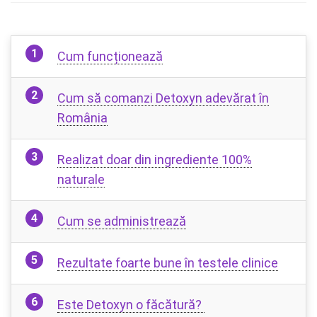
Cum funcționează
Cum să comanzi Detoxyn adevărat în
România
Realizat doar din ingrediente 100%
naturale
Cum se administrează
Rezultate foarte bune în testele clinice
Este Detoxyn o făcătură?