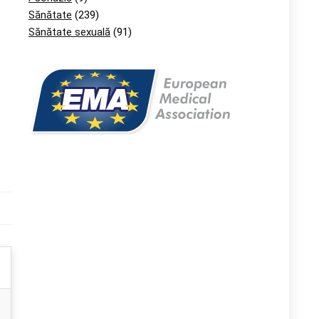
Sănătate
(239)
Sănătate sexuală
(91)