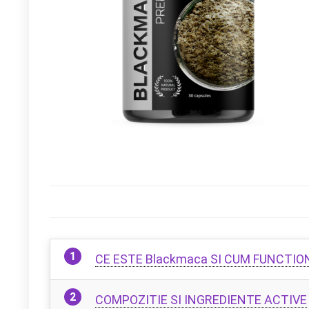
CE ESTE Blackmaca SI CUM FUNCTI
COMPOZITIE SI INGREDIENTE ACTIVE