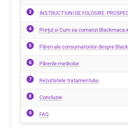
INSTRUCTIUNI DE FOLOSIRE. PROSPE
Prețul si Cum sa comanzi Blackmaca 
Păreri ale consumatorilor despre Bla
Părerile medicilor
Rezultatele tratamentului
Concluzie
FAQ