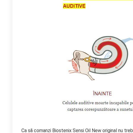
Ca să comanzi Biostenix Sensi Oil New original nu treb