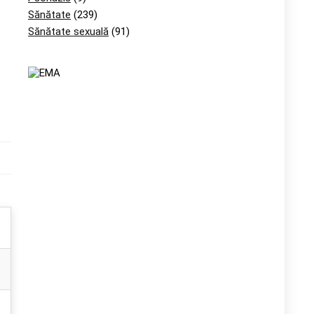
Sănătate
(239)
Sănătate sexuală
(91)