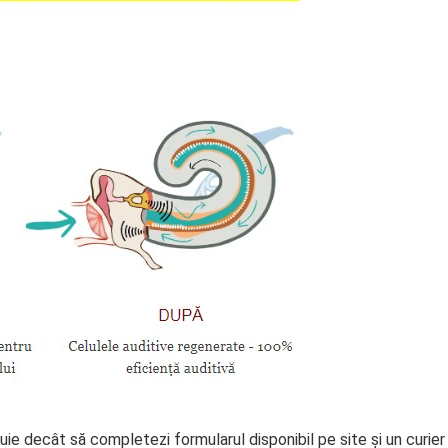
uie decât să completezi formularul disponibil pe site și un curier