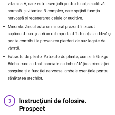
vitamina A, care este esențială pentru funcția auditivă
normală, și vitamina B-complex, care sprijină funcția
nervoasă și regenerarea celulelor auditive.
Minerale: Zincul este un mineral prezent în acest
supliment care joacă un rol important în funcția auditivă și
poate contribui la prevenirea pierderii de auz legate de
vârstă.
Extracte de plante: Уxtracte de plante, cum ar fi Ginkgo
Biloba, care au fost asociate cu îmbunătățirea circulației
sanguine și a funcției nervoase, ambele esențiale pentru
sănătatea urechilor.
Instrucțiuni de folosire.
Prospect