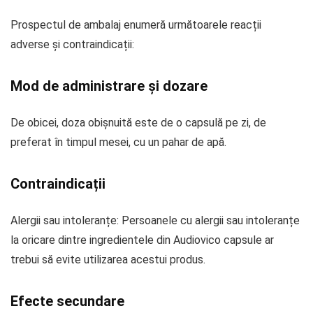
Prospectul de ambalaj enumeră următoarele reacții
adverse și contraindicații:
Mod de administrare și dozare
De obicei, doza obișnuită este de o capsulă pe zi, de
preferat în timpul mesei, cu un pahar de apă.
Contraindicații
Alergii sau intoleranțe: Persoanele cu alergii sau intoleranțe
la oricare dintre ingredientele din Audiovico capsule ar
trebui să evite utilizarea acestui produs.
Efecte secundare