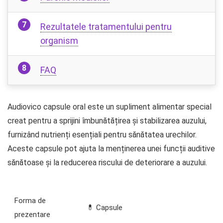
Rezultatele tratamentului pentru
organism
FAQ
Audiovico capsule oral este un supliment alimentar special
creat pentru a sprijini îmbunătățirea și stabilizarea auzului,
furnizând nutrienți esențiali pentru sănătatea urechilor.
Aceste capsule pot ajuta la menținerea unei funcții auditive
sănătoase și la reducerea riscului de deteriorare a auzului.
Forma de
💊 Capsule
prezentare