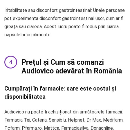
Iritabilitate sau disconfort gastrointestinal: Unele persoane
pot experimenta disconfort gastrointestinal ușor, cum ar fi
greața sau diareea. Acest lucru poate fi redus prin luarea
capsulelor cu alimente.
Prețul și Cum să comanzi
Audiovico adevărat în România
Cumpărați în farmacie: care este costul și
disponibilitatea
Audiovico nu poate fi achiziționat din următoarele farmacii:
Farmacia Tei, Catena, Sensiblu, Helpnet, Dr Max, Medifarm,
Pcfarm, Pfarma.ro, Mattca, Farmaciasilva, Donaonline,