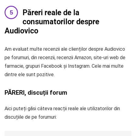
Păreri reale de la
consumatorilor despre
Audiovico
Am evaluat multe recenzii ale clienților despre Audiovico
pe forumuri, din recenzii, recenzii Amazon, site-uri web de
farmacie, grupuri Facebook și Instagram. Cele mai multe
dintre ele sunt pozitive.
PĂRERI, discuții forum
Aici puteți găsi câteva reacții reale ale utilizatorilor din
discuțiile de pe forumuri: