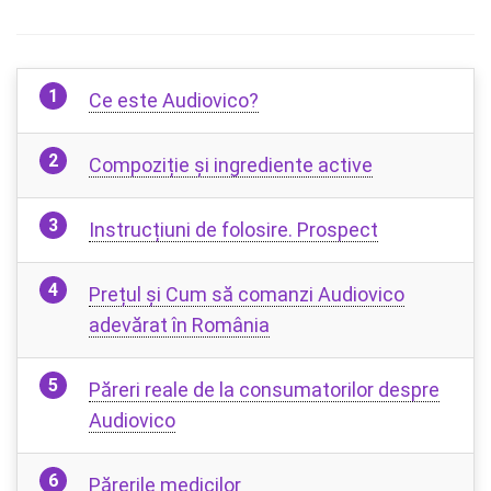
Ce este Audiovico?
Compoziție și ingrediente active
Instrucțiuni de folosire. Prospect
Prețul și Cum să comanzi Audiovico
adevărat în România
Păreri reale de la consumatorilor despre
Audiovico
Părerile medicilor